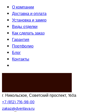
О компании
Доставка и оплата
Установка и замер
Виды отделки
Как сделать заказ
Гарантия
Портфолио
Блог
Контакты
ВЫЗВАТЬ ЗАМЕРЩИКА
г. Никольское, Советский проспект, 160а
+7 (812) 716-98-00
zakaz@dverilava.ru