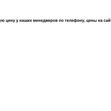
ю цену у наших менеджеров по телефону, цены на сайт