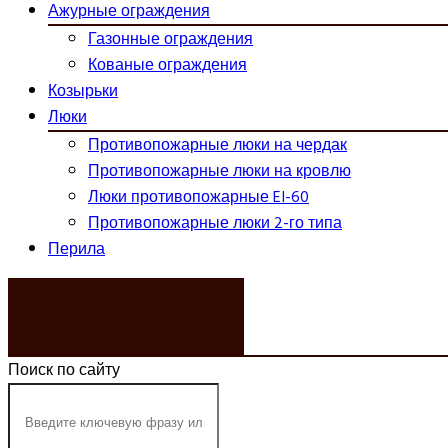
Ажурные ограждения
Газонные ограждения
Кованые ограждения
Козырьки
Люки
Противопожарные люки на чердак
Противопожарные люки на кровлю
Люки противопожарные EI-60
Противопожарные люки 2-го типа
Перила
ЗАКАЗАТЬ ЗВОНОК
Поиск по сайту