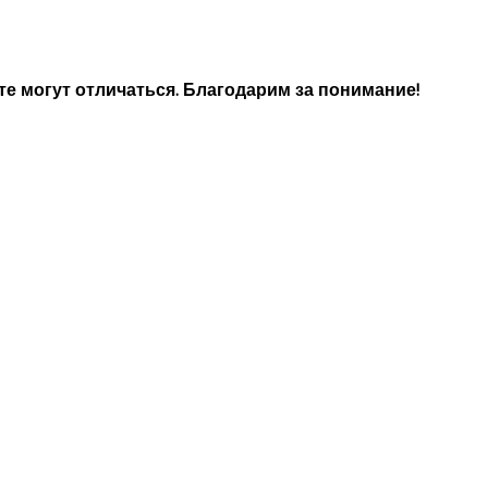
е могут отличаться. Благодарим за понимание!