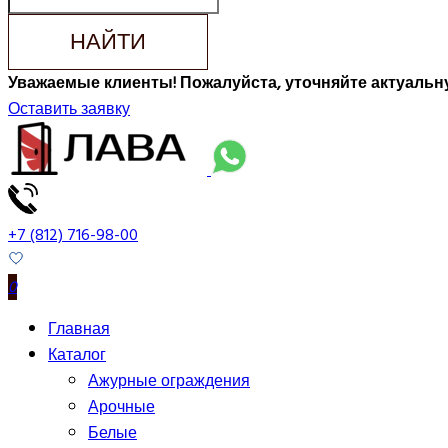
НАЙТИ
Уважаемые клиенты! Пожалуйста, уточняйте актуальну
Оставить заявку
+7 (812) 716-98-00
0
Главная
Каталог
Ажурные ограждения
Арочные
Белые