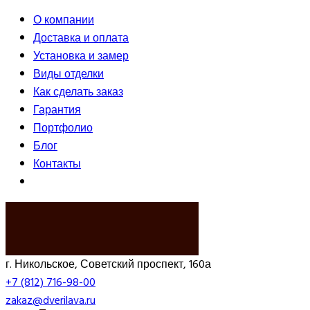
О компании
Доставка и оплата
Установка и замер
Виды отделки
Как сделать заказ
Гарантия
Портфолио
Блог
Контакты
ВЫЗВАТЬ ЗАМЕРЩИКА
г. Никольское, Советский проспект, 160а
+7 (812) 716-98-00
zakaz@dverilava.ru