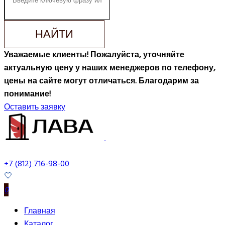
НАЙТИ
Уважаемые клиенты! Пожалуйста, уточняйте
актуальную цену у наших менеджеров по телефону,
цены на сайте могут отличаться. Благодарим за
понимание!
Оставить заявку
+7 (812) 716-98-00
0
Главная
Каталог