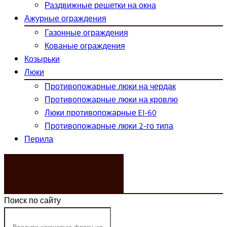
Раздвижные решетки на окна
Ажурные ограждения
Газонные ограждения
Кованые ограждения
Козырьки
Люки
Противопожарные люки на чердак
Противопожарные люки на кровлю
Люки противопожарные EI-60
Противопожарные люки 2-го типа
Перила
ЗАКАЗАТЬ ЗВОНОК
Поиск по сайту