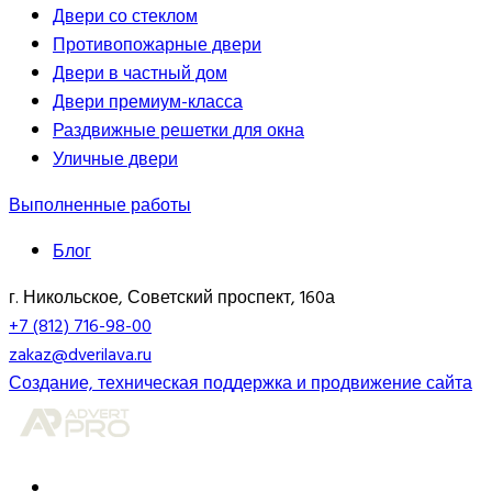
Двери со стеклом
Противопожарные двери
Двери в частный дом
Двери премиум-класса
Раздвижные решетки для окна
Уличные двери
Выполненные работы
Блог
г. Никольское, Советский проспект, 160а
+7 (812) 716-98-00
zakaz@dverilava.ru
Создание, техническая поддержка и продвижение сайта