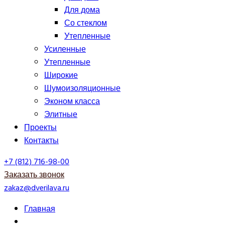
Для дома
Со стеклом
Утепленные
Усиленные
Утепленные
Широкие
Шумоизоляционные
Эконом класса
Элитные
Проекты
Контакты
+7 (812) 716-98-00
Заказать звонок
zakaz@dverilava.ru
Главная