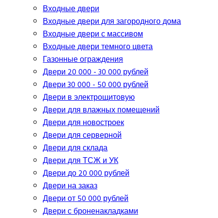
Входные двери
Входные двери для загородного дома
Входные двери с массивом
Входные двери темного цвета
Газонные ограждения
Двери 20 000 - 30 000 рублей
Двери 30 000 - 50 000 рублей
Двери в электрощитовую
Двери для влажных помещений
Двери для новостроек
Двери для серверной
Двери для склада
Двери для ТСЖ и УК
Двери до 20 000 рублей
Двери на заказ
Двери от 50 000 рублей
Двери с броненакладками