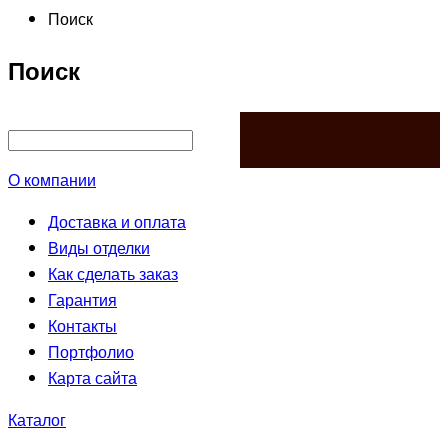
Поиск
Поиск
НАЙТИ
О компании
Доставка и оплата
Виды отделки
Как сделать заказ
Гарантия
Контакты
Портфолио
Карта сайта
Каталог