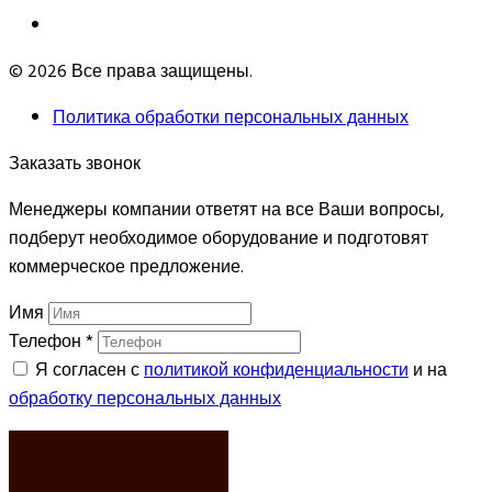
© 2026 Все права защищены.
Политика обработки персональных данных
Заказать звонок
Менеджеры компании ответят на все Ваши вопросы,
подберут необходимое оборудование и подготовят
коммерческое предложение.
Имя
Телефон
*
Я согласен с
политикой конфиденциальности
и на
обработку персональных данных
ЗАКАЗАТЬ