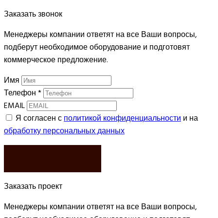
Заказать звонок
Менеджеры компании ответят на все Ваши вопросы,
подберут необходимое оборудование и подготовят
коммерческое предложение.
Имя
Телефон
*
EMAIL
Я согласен с
политикой конфиденциальности
и на
обработку персональных данных
ЗАКАЗАТЬ
Заказать проект
Менеджеры компании ответят на все Ваши вопросы,