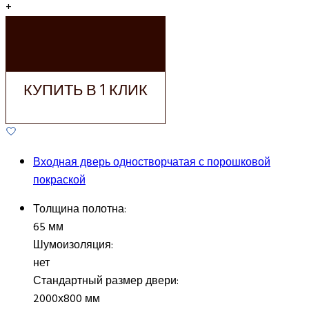
+
ДОБАВИТЬ В
КОРЗИНУ
КУПИТЬ В 1 КЛИК
Входная дверь одностворчатая с порошковой
покраской
Толщина полотна:
65 мм
Шумоизоляция:
нет
Стандартный размер двери:
2000х800 мм