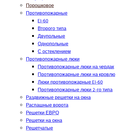
Порошковое
Противопожарные
EI-60
Второго типа
Двупольные
Однопольные
С остеклением
Противопожарные люки
Противопожарные люки на чердак
Противопожарные люки на кровлю
Люки противопожарные EI-60
Противопожарные люки 2-го типа
Раздвижные решетки на окна
Распашные ворота
Решетки ЕВРО
Решетки на окна
Решетчатые