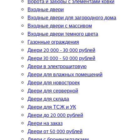
Ворота и заборы с элементами ковки
Входные двери
Входные двери для загородного дома
Входные двери с массивом
Входные двери темного цвета
Газонные ограждения
Двери 20 000 - 30 000 рублей
Двери 30 000 - 50 000 рублей
Двери в электрощитовую
Двери для влажных помещений
Двери для новостроек
Двери для серверной
Двери для склада
Двери для ТСЖ и УК
Двери до 20 000 рублей
Двери на заказ
Двери от 50 000 рублей
Двери с броненакладками