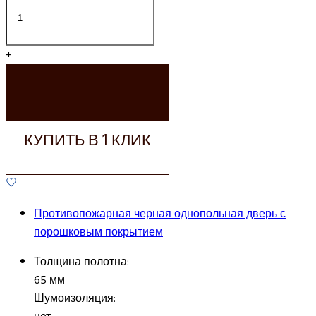
+
ДОБАВИТЬ В
КОРЗИНУ
КУПИТЬ В 1 КЛИК
Противопожарная черная однопольная дверь с
порошковым покрытием
Толщина полотна:
65 мм
Шумоизоляция: