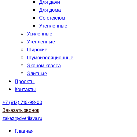
Для дачи
Для дома
Со стеклом
Утепленные
Усиленные
Утепленные
Широкие
Шумоизоляционные
Эконом класса
Элитные
Проекты
Контакты
+7 (812) 716-98-00
Заказать звонок
zakaz@dverilava.ru
Главная