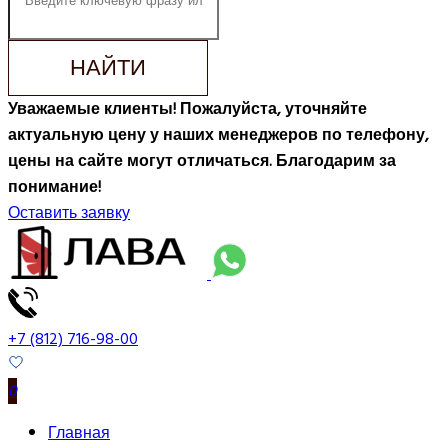
НАЙТИ
Уважаемые клиенты! Пожалуйста, уточняйте
актуальную цену у наших менеджеров по телефону,
цены на сайте могут отличаться. Благодарим за
понимание!
Оставить заявку
+7 (812) 716-98-00
0
Главная