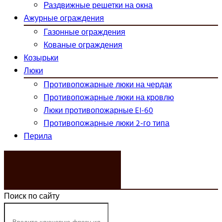
Раздвижные решетки на окна
Ажурные ограждения
Газонные ограждения
Кованые ограждения
Козырьки
Люки
Противопожарные люки на чердак
Противопожарные люки на кровлю
Люки противопожарные EI-60
Противопожарные люки 2-го типа
Перила
ЗАКАЗАТЬ ЗВОНОК
Поиск по сайту