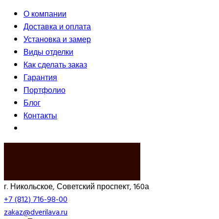
О компании
Доставка и оплата
Установка и замер
Виды отделки
Как сделать заказ
Гарантия
Портфолио
Блог
Контакты
ВЫЗВАТЬ ЗАМЕРЩИКА
г. Никольское, Советский проспект, 160а
+7 (812) 716-98-00
zakaz@dverilava.ru