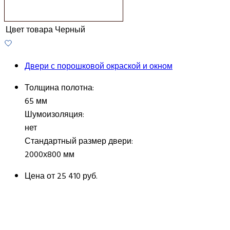
Цвет товара
Черный
Двери с порошковой окраской и окном
Толщина полотна:
65 мм
Шумоизоляция:
нет
Стандартный размер двери:
2000х800 мм
Цена от
25 410 руб.