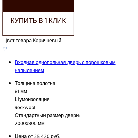
КОРЗИНУ
КУПИТЬ В 1 КЛИК
Цвет товара
Коричневый
Входная однопольная дверь с порошковым
напылением
Толщина полотна:
81 мм
Шумоизоляция:
Rockwool
Стандартный размер двери:
2000х800 мм
Цена от
25 420 руб.