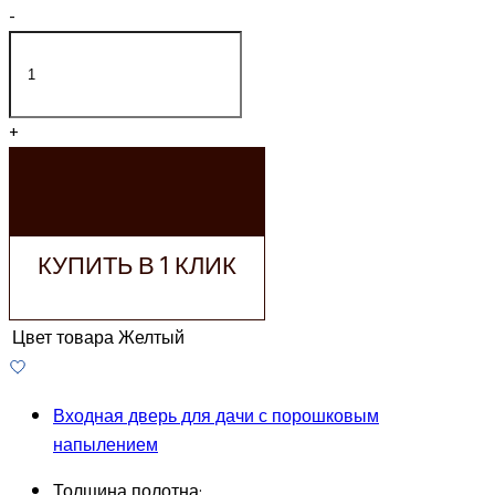
-
+
ДОБАВИТЬ В
КОРЗИНУ
КУПИТЬ В 1 КЛИК
Цвет товара
Желтый
Входная дверь для дачи с порошковым
напылением
Толщина полотна: