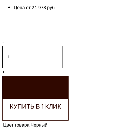
Цена от
24 978 руб.
-
+
ДОБАВИТЬ В
КОРЗИНУ
КУПИТЬ В 1 КЛИК
Цвет товара
Черный