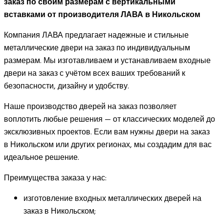
заказ по своим размерам с вертикальными
вставками от производителя ЛАВА в Никольском
Компания ЛАВА предлагает надежные и стильные
металлические двери на заказ по индивидуальным
размерам. Мы изготавливаем и устанавливаем входные
двери на заказ с учётом всех ваших требований к
безопасности, дизайну и удобству.
Наше производство дверей на заказ позволяет
воплотить любые решения — от классических моделей до
эксклюзивных проектов. Если вам нужны двери на заказ
в Никольском или других регионах, мы создадим для вас
идеальное решение.
Преимущества заказа у нас:
изготовление входных металлических дверей на
заказ в Никольском;