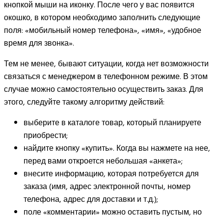
кнопкой мыши на иконку. После чего у вас появится
окошко, в котором необходимо заполнить следующие
поля: «мобильный номер телефона», «имя», «удобное
время для звонка».
Тем не менее, бывают ситуации, когда нет возможности
связаться с менеджером в телефонном режиме. В этом
случае можно самостоятельно осуществить заказ. Для
этого, следуйте такому алгоритму действий:
выберите в каталоге товар, который планируете
приобрести;
найдите кнопку «купить». Когда вы нажмете на нее,
перед вами откроется небольшая «анкета»;
внесите информацию, которая потребуется для
заказа (имя, адрес электронной почты, номер
телефона, адрес для доставки и т.д.);
поле «комментарии» можно оставить пустым, но