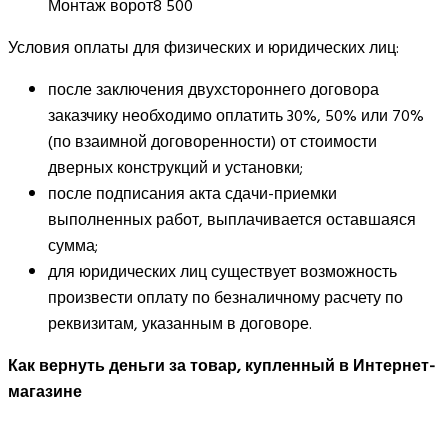
Монтаж ворот
8 500
Условия оплаты для физических и юридических лиц:
после заключения двухстороннего договора
заказчику необходимо оплатить 30%, 50% или 70%
(по взаимной договоренности) от стоимости
дверных конструкций и установки;
после подписания акта сдачи-приемки
выполненных работ, выплачивается оставшаяся
сумма;
для юридических лиц существует возможность
произвести оплату по безналичному расчету по
реквизитам, указанным в договоре.
Как вернуть деньги за товар, купленный в Интернет-
магазине