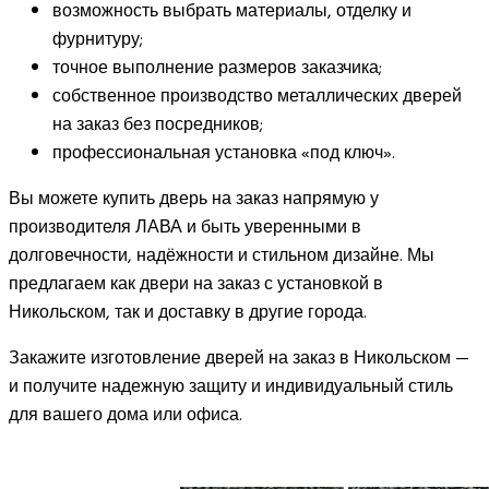
возможность выбрать материалы, отделку и
фурнитуру;
точное выполнение размеров заказчика;
собственное производство металлических дверей
на заказ без посредников;
профессиональная установка «под ключ».
Вы можете купить дверь на заказ напрямую у
производителя ЛАВА и быть уверенными в
долговечности, надёжности и стильном дизайне. Мы
предлагаем как двери на заказ с установкой в
Никольском, так и доставку в другие города.
Закажите изготовление дверей на заказ в Никольском —
и получите надежную защиту и индивидуальный стиль
для вашего дома или офиса.