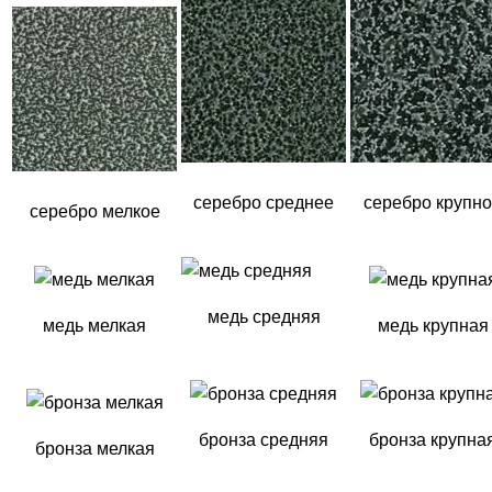
серебро среднее
серебро крупн
серебро мелкое
медь средняя
медь мелкая
медь крупная
бронза средняя
бронза крупна
бронза мелкая