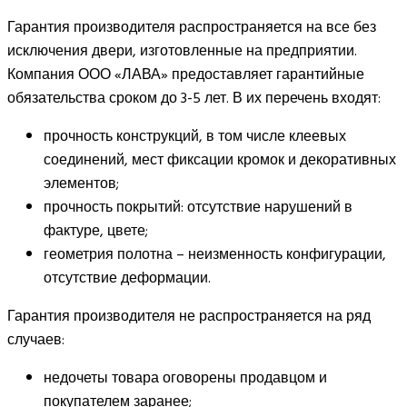
Гарантия производителя распространяется на все без
исключения двери, изготовленные на предприятии.
Компания ООО «ЛАВА» предоставляет гарантийные
обязательства сроком до 3-5 лет. В их перечень входят:
прочность конструкций, в том числе клеевых
соединений, мест фиксации кромок и декоративных
элементов;
прочность покрытий: отсутствие нарушений в
фактуре, цвете;
геометрия полотна – неизменность конфигурации,
отсутствие деформации.
Гарантия производителя не распространяется на ряд
случаев:
недочеты товара оговорены продавцом и
покупателем заранее;