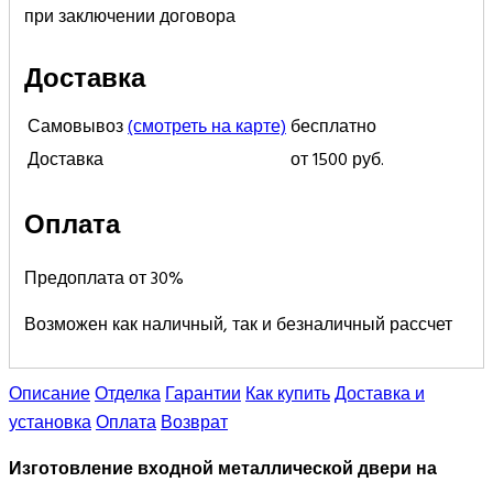
при заключении договора
Доставка
Самовывоз
(смотреть на карте)
бесплатно
Доставка
от 1500 руб.
Оплата
Предоплата от 30%
Возможен как наличный, так и безналичный рассчет
Описание
Отделка
Гарантии
Как купить
Доставка и
установка
Оплата
Возврат
Изготовление входной металлической двери на