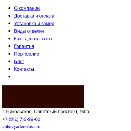
О компании
Доставка и оплата
Установка и замер
Виды отделки
Как сделать заказ
Гарантия
Портфолио
Блог
Контакты
ВЫЗВАТЬ ЗАМЕРЩИКА
г. Никольское, Советский проспект, 160а
+7 (812) 716-98-00
zakaz@dverilava.ru