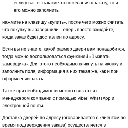
если у вас есть какие-то пожелания к заказу, то и
его можно заполнить;
нажмите на клавишу «купить», после чего можно считать,
что покупку вы завершили. Теперь просто ожидайте,
когда заказ будет доставлен по адресу.
Если вы не знаете, какой размер двери вам понадобится,
тогда можно воспользоваться функцией «Вызвать
замерщика». Для этого необходимо кликнуть на иконку и
заполнить поля, информация в них такая же, как и при
оформлении заказа.
Также при необходимости можно связаться с
менеджером компании с помощью Viber, WhatsApp и
электронной почты.
Доставка дверей по адресу (оговаривается с клиентом во
время подтверждения заказа) осуществляется в