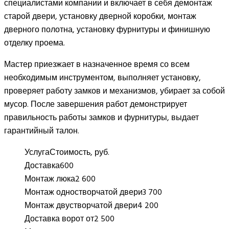
специалистами компании и включает в себя демонтаж
старой двери, установку дверной коробки, монтаж
дверного полотна, установку фурнитуры и финишную
отделку проема.
Мастер приезжает в назначенное время со всем
необходимым инструментом, выполняет установку,
проверяет работу замков и механизмов, убирает за собой
мусор. После завершения работ демонстрирует
правильность работы замков и фурнитуры, выдает
гарантийный талон.
Услуга
Стоимость, руб.
Доставка
600
Монтаж люка
2 600
Монтаж одностворчатой двери
3 700
Монтаж двустворчатой двери
4 200
Доставка ворот от
2 500