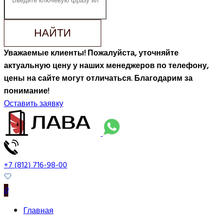
НАЙТИ
Уважаемые клиенты! Пожалуйста, уточняйте
актуальную цену у наших менеджеров по телефону,
цены на сайте могут отличаться. Благодарим за
понимание!
Оставить заявку
+7 (812) 716-98-00
0
Главная