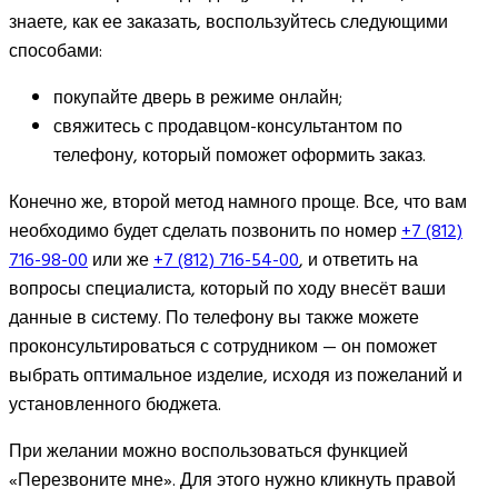
знаете, как ее заказать, воспользуйтесь следующими
способами:
покупайте дверь в режиме онлайн;
свяжитесь с продавцом-консультантом по
телефону, который поможет оформить заказ.
Конечно же, второй метод намного проще. Все, что вам
необходимо будет сделать позвонить по номер
+7 (812)
716-98-00
или же
+7 (812) 716-54-00
, и ответить на
вопросы специалиста, который по ходу внесёт ваши
данные в систему. По телефону вы также можете
проконсультироваться с сотрудником — он поможет
выбрать оптимальное изделие, исходя из пожеланий и
установленного бюджета.
При желании можно воспользоваться функцией
«Перезвоните мне». Для этого нужно кликнуть правой