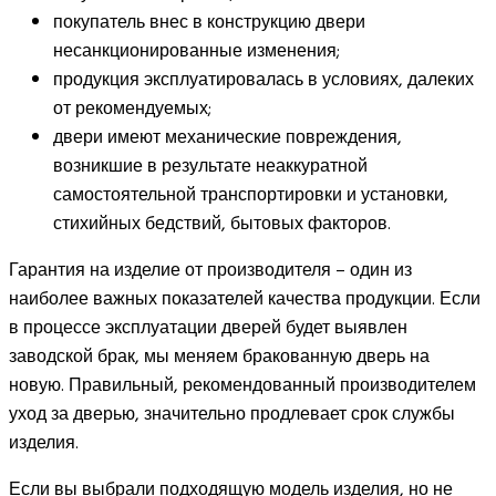
покупатель внес в конструкцию двери
несанкционированные изменения;
продукция эксплуатировалась в условиях, далеких
от рекомендуемых;
двери имеют механические повреждения,
возникшие в результате неаккуратной
самостоятельной транспортировки и установки,
стихийных бедствий, бытовых факторов.
Гарантия на изделие от производителя – один из
наиболее важных показателей качества продукции. Если
в процессе эксплуатации дверей будет выявлен
заводской брак, мы меняем бракованную дверь на
новую. Правильный, рекомендованный производителем
уход за дверью, значительно продлевает срок службы
изделия.
Если вы выбрали подходящую модель изделия, но не