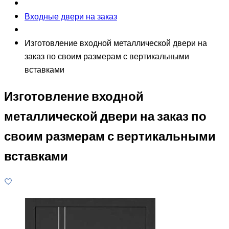
Входные двери на заказ
Изготовление входной металлической двери на
заказ по своим размерам с вертикальными
вставками
Изготовление входной
металлической двери на заказ по
своим размерам с вертикальными
вставками