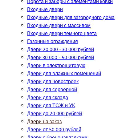
Ворота и заборы с элементами ковки
Входные двери
Входные двери для загородного дома
Входные двери с массивом
Входные двери темного цвета
Газонные ограждения
Двери 20 000 - 30 000 рублей
Двери 30 000 - 50 000 рублей
Двери в электрощитовую
Двери для влажных помещений
Двери для новостроек
Двери для серверной
Двери для склада
Двери для ТСЖ и УК
Двери до 20 000 рублей
Двери на заказ
Двери от 50 000 рублей
Двери с броненакладками