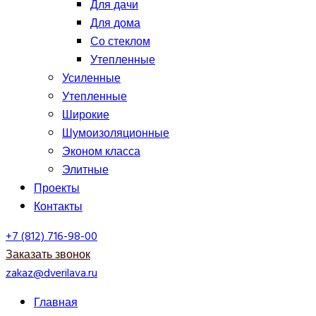
Для дачи
Для дома
Со стеклом
Утепленные
Усиленные
Утепленные
Широкие
Шумоизоляционные
Эконом класса
Элитные
Проекты
Контакты
+7 (812) 716-98-00
Заказать звонок
zakaz@dverilava.ru
Главная