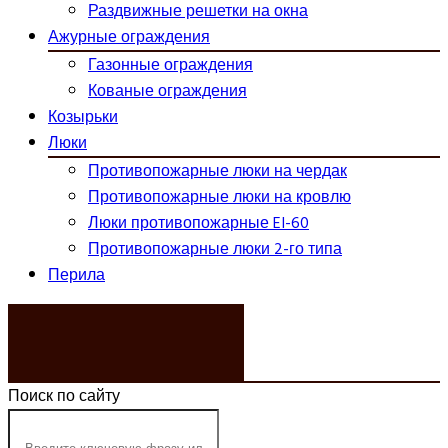
Раздвижные решетки на окна
Ажурные ограждения
Газонные ограждения
Кованые ограждения
Козырьки
Люки
Противопожарные люки на чердак
Противопожарные люки на кровлю
Люки противопожарные EI-60
Противопожарные люки 2-го типа
Перила
ЗАКАЗАТЬ ЗВОНОК
Поиск по сайту