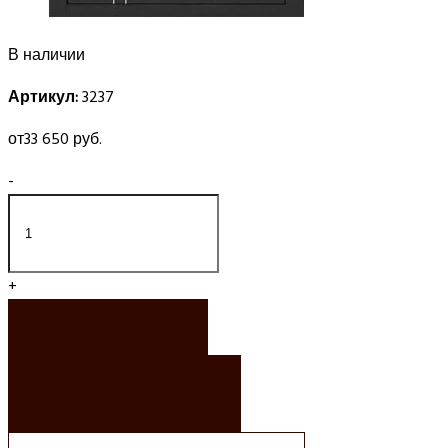
В наличии
Артикул:
3237
от
33 650 руб.
-
+
ЗАКАЗАТЬ
ЗАКАЗАТЬ РАСЧЕТ