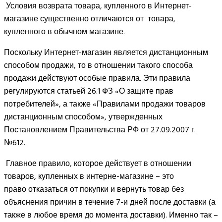
Условия возврата товара, купленного в Интернет-
магазине существенно отличаются от товара,
купленного в обычном магазине.
Поскольку Интернет-магазин является дистанционным
способом продажи, то в отношении такого способа
продажи действуют особые правила. Эти правила
регулируются статьей 26.1 ФЗ «О защите прав
потребителей», а также «Правилами продажи товаров
дистанционным способом», утвержденных
Постановлением Правительства РФ от 27.09.2007 г.
№612.
Главное правило, которое действует в отношении
товаров, купленных в интерне-магазине – это
право отказаться от покупки и вернуть товар без
объяснения причин в течение 7-и дней после доставки (а
также в любое время до момента доставки). Именно так –