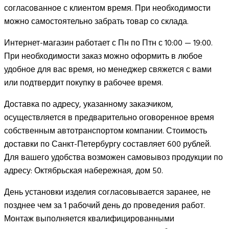
согласованное с клиентом время. При необходимости
можно самостоятельно забрать товар со склада.
Интернет-магазин работает с Пн по Птн с 10:00 — 19:00.
При необходимости заказ можно оформить в любое
удобное для вас время, но менеджер свяжется с вами
или подтвердит покупку в рабочее время.
Доставка по адресу, указанному заказчиком,
осуществляется в предварительно оговоренное время
собственным автотранспортом компании. Стоимость
доставки по Санкт-Петербургу составляет 600 рублей.
Для вашего удобства возможен самовывоз продукции по
адресу: Октябрьская набережная, дом 50.
День установки изделия согласовывается заранее, не
позднее чем за 1 рабочий день до проведения работ.
Монтаж выполняется квалифицированными