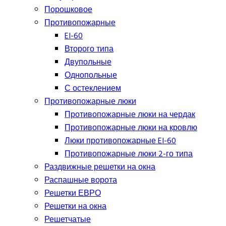
Порошковое
Противопожарные
EI-60
Второго типа
Двупольные
Однопольные
С остеклением
Противопожарные люки
Противопожарные люки на чердак
Противопожарные люки на кровлю
Люки противопожарные EI-60
Противопожарные люки 2-го типа
Раздвижные решетки на окна
Распашные ворота
Решетки ЕВРО
Решетки на окна
Решетчатые