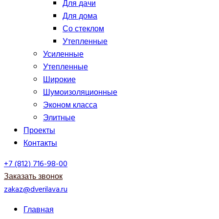
Для дачи
Для дома
Со стеклом
Утепленные
Усиленные
Утепленные
Широкие
Шумоизоляционные
Эконом класса
Элитные
Проекты
Контакты
+7 (812) 716-98-00
Заказать звонок
zakaz@dverilava.ru
Главная