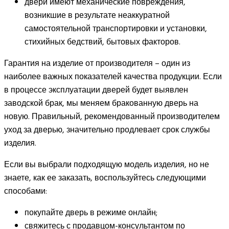
двери имеют механические повреждения,
возникшие в результате неаккуратной
самостоятельной транспортировки и установки,
стихийных бедствий, бытовых факторов.
Гарантия на изделие от производителя – один из
наиболее важных показателей качества продукции. Если
в процессе эксплуатации дверей будет выявлен
заводской брак, мы меняем бракованную дверь на
новую. Правильный, рекомендованный производителем
уход за дверью, значительно продлевает срок службы
изделия.
Если вы выбрали подходящую модель изделия, но не
знаете, как ее заказать, воспользуйтесь следующими
способами:
покупайте дверь в режиме онлайн;
свяжитесь с продавцом-консультантом по