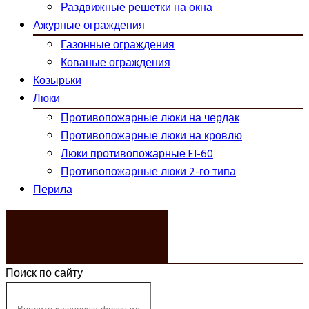
Раздвижные решетки на окна
Ажурные ограждения
Газонные ограждения
Кованые ограждения
Козырьки
Люки
Противопожарные люки на чердак
Противопожарные люки на кровлю
Люки противопожарные EI-60
Противопожарные люки 2-го типа
Перила
ЗАКАЗАТЬ ЗВОНОК
Поиск по сайту