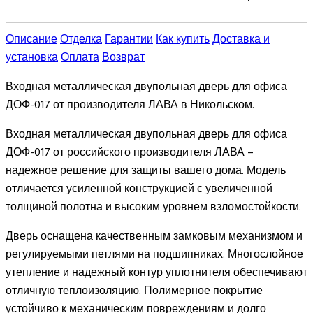
Описание
Отделка
Гарантии
Как купить
Доставка и
установка
Оплата
Возврат
Входная металлическая двупольная дверь для офиса
ДОФ-017 от производителя ЛАВА в Никольском.
Входная металлическая двупольная дверь для офиса
ДОФ-017 от российского производителя ЛАВА –
надежное решение для защиты вашего дома. Модель
отличается усиленной конструкцией с увеличенной
толщиной полотна и высоким уровнем взломостойкости.
Дверь оснащена качественным замковым механизмом и
регулируемыми петлями на подшипниках. Многослойное
утепление и надежный контур уплотнителя обеспечивают
отличную теплоизоляцию. Полимерное покрытие
устойчиво к механическим повреждениям и долго