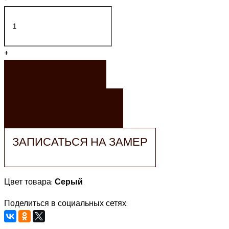
+
ЗАКАЗАТЬ
ЗАКАЗАТЬ РАСЧЕТ
ЗАПИСАТЬСЯ НА ЗАМЕР
Цвет товара:
Серый
Поделиться в социальных сетях: