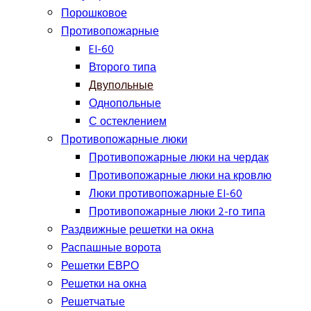
Порошковое
Противопожарные
EI-60
Второго типа
Двупольные
Однопольные
С остеклением
Противопожарные люки
Противопожарные люки на чердак
Противопожарные люки на кровлю
Люки противопожарные EI-60
Противопожарные люки 2-го типа
Раздвижные решетки на окна
Распашные ворота
Решетки ЕВРО
Решетки на окна
Решетчатые