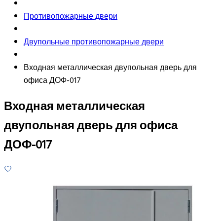
Противопожарные двери
Двупольные противопожарные двери
Входная металлическая двупольная дверь для
офиса ДОФ-017
Входная металлическая
двупольная дверь для офиса
ДОФ-017