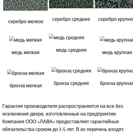
серебро среднее
серебро крупн
серебро мелкое
медь средняя
медь мелкая
медь крупная
бронза средняя
бронза крупна
бронза мелкая
Гарантия производителя распространяется на все без
исключения двери, изготовленные на предприятии.
Компания ООО «ЛАВА» предоставляет гарантийные
обязательства сроком до 3-5 лет. В их перечень входят: