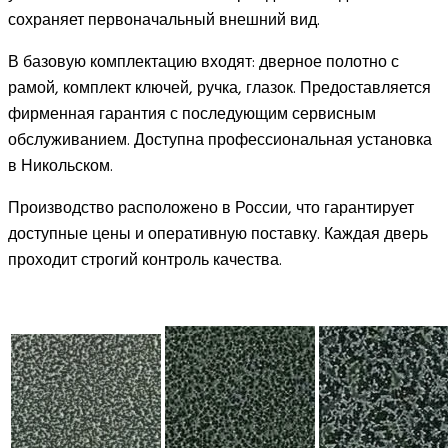
сохраняет первоначальный внешний вид.
В базовую комплектацию входят: дверное полотно с
рамой, комплект ключей, ручка, глазок. Предоставляется
фирменная гарантия с последующим сервисным
обслуживанием. Доступна профессиональная установка
в Никольском.
Производство расположено в России, что гарантирует
доступные цены и оперативную поставку. Каждая дверь
проходит строгий контроль качества.