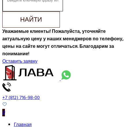
НАЙТИ
Уважаемые клиенты! Пожалуйста, уточняйте
актуальную цену у наших менеджеров по телефону,
цены на сайте могут отличаться. Благодарим за
понимание!
Оставить заявку
+7 (812) 716-98-00
0
Главная