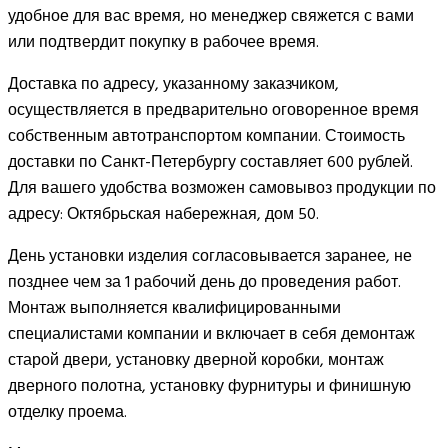
удобное для вас время, но менеджер свяжется с вами
или подтвердит покупку в рабочее время.
Доставка по адресу, указанному заказчиком,
осуществляется в предварительно оговоренное время
собственным автотранспортом компании. Стоимость
доставки по Санкт-Петербургу составляет 600 рублей.
Для вашего удобства возможен самовывоз продукции по
адресу: Октябрьская набережная, дом 50.
День установки изделия согласовывается заранее, не
позднее чем за 1 рабочий день до проведения работ.
Монтаж выполняется квалифицированными
специалистами компании и включает в себя демонтаж
старой двери, установку дверной коробки, монтаж
дверного полотна, установку фурнитуры и финишную
отделку проема.