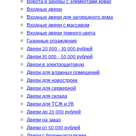
Ворота и заборы с элементами ковки
Входные двери
Входные двери для загородного дома
Входные двери с массивом
Входные двери темного цвета
Газонные ограждения
Двери 20 000 - 30 000 рублей
Двери 30 000 - 50 000 рублей
Двери в электрощитовую
Двери для влажных помещений
Двери для новостроек
Двери для серверной
Двери для склада
Двери для ТСЖ и УК
Двери до 20 000 рублей
Двери на заказ
Двери от 50 000 рублей
Двери с броненакладками