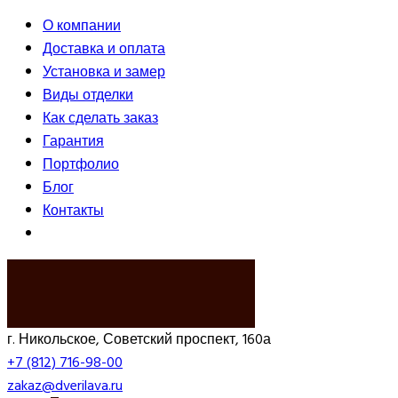
О компании
Доставка и оплата
Установка и замер
Виды отделки
Как сделать заказ
Гарантия
Портфолио
Блог
Контакты
ВЫЗВАТЬ ЗАМЕРЩИКА
г. Никольское, Советский проспект, 160а
+7 (812) 716-98-00
zakaz@dverilava.ru