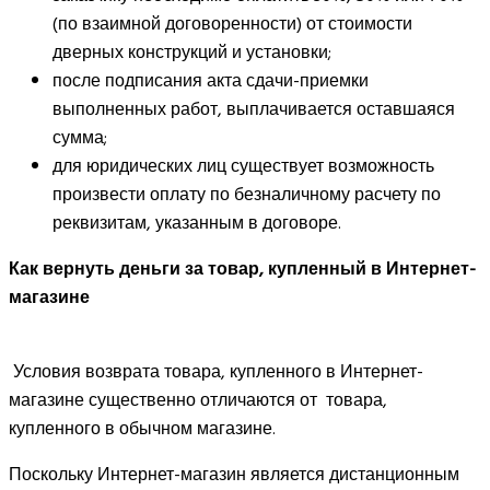
(по взаимной договоренности) от стоимости
дверных конструкций и установки;
после подписания акта сдачи-приемки
выполненных работ, выплачивается оставшаяся
сумма;
для юридических лиц существует возможность
произвести оплату по безналичному расчету по
реквизитам, указанным в договоре.
Как вернуть деньги за товар, купленный в Интернет-
магазине
Условия возврата товара, купленного в Интернет-
магазине существенно отличаются от товара,
купленного в обычном магазине.
Поскольку Интернет-магазин является дистанционным