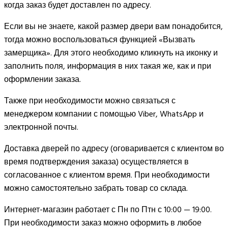
когда заказ будет доставлен по адресу.
Если вы не знаете, какой размер двери вам понадобится,
тогда можно воспользоваться функцией «Вызвать
замерщика». Для этого необходимо кликнуть на иконку и
заполнить поля, информация в них такая же, как и при
оформлении заказа.
Также при необходимости можно связаться с
менеджером компании с помощью Viber, WhatsApp и
электронной почты.
Доставка дверей по адресу (оговаривается с клиентом во
время подтверждения заказа) осуществляется в
согласованное с клиентом время. При необходимости
можно самостоятельно забрать товар со склада.
Интернет-магазин работает с Пн по Птн с 10:00 — 19:00.
При необходимости заказ можно оформить в любое