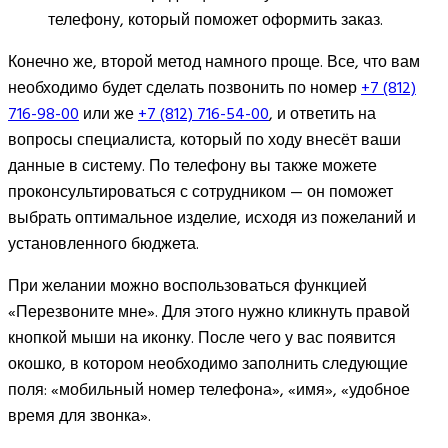
телефону, который поможет оформить заказ.
Конечно же, второй метод намного проще. Все, что вам
необходимо будет сделать позвонить по номер
+7 (812)
716-98-00
или же
+7 (812) 716-54-00
, и ответить на
вопросы специалиста, который по ходу внесёт ваши
данные в систему. По телефону вы также можете
проконсультироваться с сотрудником — он поможет
выбрать оптимальное изделие, исходя из пожеланий и
установленного бюджета.
При желании можно воспользоваться функцией
«Перезвоните мне». Для этого нужно кликнуть правой
кнопкой мыши на иконку. После чего у вас появится
окошко, в котором необходимо заполнить следующие
поля: «мобильный номер телефона», «имя», «удобное
время для звонка».