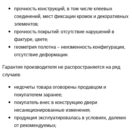
прочность конструкций, в том числе клеевых
соединений, мест фиксации кромок и декоративных
элементов;
прочность покрытий: отсутствие нарушений в
фактуре, цвете;
геометрия полотна – неизменность конфигурации,
отсутствие деформации.
Гарантия производителя не распространяется на ряд
случаев:
недочеты товара оговорены продавцом и
покупателем заранее;
покупатель внес в конструкцию двери
несанкционированные изменения;
продукция эксплуатировалась в условиях, далеких
от рекомендуемых;