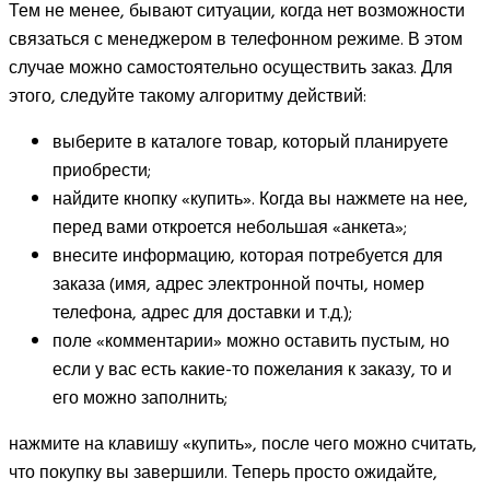
Тем не менее, бывают ситуации, когда нет возможности
связаться с менеджером в телефонном режиме. В этом
случае можно самостоятельно осуществить заказ. Для
этого, следуйте такому алгоритму действий:
выберите в каталоге товар, который планируете
приобрести;
найдите кнопку «купить». Когда вы нажмете на нее,
перед вами откроется небольшая «анкета»;
внесите информацию, которая потребуется для
заказа (имя, адрес электронной почты, номер
телефона, адрес для доставки и т.д.);
поле «комментарии» можно оставить пустым, но
если у вас есть какие-то пожелания к заказу, то и
его можно заполнить;
нажмите на клавишу «купить», после чего можно считать,
что покупку вы завершили. Теперь просто ожидайте,