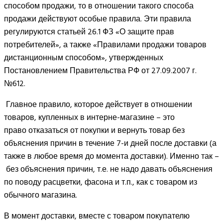
способом продажи, то в отношении такого способа
продажи действуют особые правила. Эти правила
регулируются статьей 26.1 ФЗ «О защите прав
потребителей», а также «Правилами продажи товаров
дистанционным способом», утвержденных
Постановлением Правительства РФ от 27.09.2007 г.
№612.
Главное правило, которое действует в отношении
товаров, купленных в интерне-магазине – это
право отказаться от покупки и вернуть товар без
объяснения причин в течение 7-и дней после доставки (а
также в любое время до момента доставки). Именно так –
без объяснения причин, т.е. не надо давать объяснения
по поводу расцветки, фасона и т.п., как с товаром из
обычного магазина.
В момент доставки, вместе с товаром покупателю