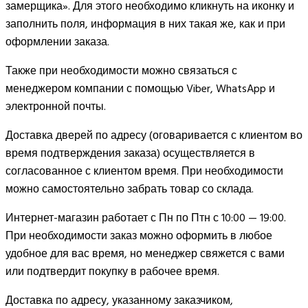
замерщика». Для этого необходимо кликнуть на иконку и
заполнить поля, информация в них такая же, как и при
оформлении заказа.
Также при необходимости можно связаться с
менеджером компании с помощью Viber, WhatsApp и
электронной почты.
Доставка дверей по адресу (оговаривается с клиентом во
время подтверждения заказа) осуществляется в
согласованное с клиентом время. При необходимости
можно самостоятельно забрать товар со склада.
Интернет-магазин работает с Пн по Птн с 10:00 — 19:00.
При необходимости заказ можно оформить в любое
удобное для вас время, но менеджер свяжется с вами
или подтвердит покупку в рабочее время.
Доставка по адресу, указанному заказчиком,