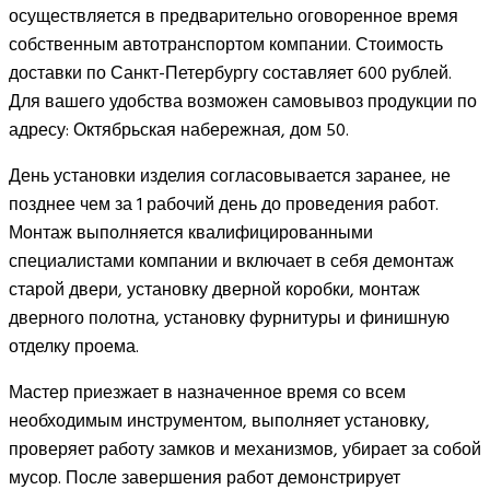
осуществляется в предварительно оговоренное время
собственным автотранспортом компании. Стоимость
доставки по Санкт-Петербургу составляет 600 рублей.
Для вашего удобства возможен самовывоз продукции по
адресу: Октябрьская набережная, дом 50.
День установки изделия согласовывается заранее, не
позднее чем за 1 рабочий день до проведения работ.
Монтаж выполняется квалифицированными
специалистами компании и включает в себя демонтаж
старой двери, установку дверной коробки, монтаж
дверного полотна, установку фурнитуры и финишную
отделку проема.
Мастер приезжает в назначенное время со всем
необходимым инструментом, выполняет установку,
проверяет работу замков и механизмов, убирает за собой
мусор. После завершения работ демонстрирует