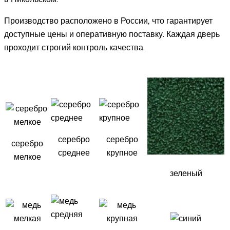
Производство расположено в России, что гарантирует
доступные цены и оперативную поставку. Каждая дверь
проходит строгий контроль качества.
серебро
серебро
серебро
среднее
крупное
мелкое
зеленый