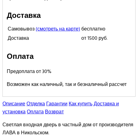
Доставка
Самовывоз
(смотреть на карте)
бесплатно
Доставка
от 1500 руб.
Оплата
Предоплата от 30%
Возможен как наличный, так и безналичный рассчет
Описание
Отделка
Гарантии
Как купить
Доставка и
установка
Оплата
Возврат
Светлая входная дверь в частный дом от производителя
ЛАВА в Никольском.