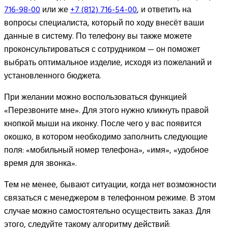
716-98-00
или же
+7 (812) 716-54-00
, и ответить на
вопросы специалиста, который по ходу внесёт ваши
данные в систему. По телефону вы также можете
проконсультироваться с сотрудником — он поможет
выбрать оптимальное изделие, исходя из пожеланий и
установленного бюджета.
При желании можно воспользоваться функцией
«Перезвоните мне». Для этого нужно кликнуть правой
кнопкой мыши на иконку. После чего у вас появится
окошко, в котором необходимо заполнить следующие
поля: «мобильный номер телефона», «имя», «удобное
время для звонка».
Тем не менее, бывают ситуации, когда нет возможности
связаться с менеджером в телефонном режиме. В этом
случае можно самостоятельно осуществить заказ. Для
этого, следуйте такому алгоритму действий: