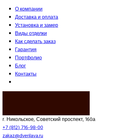
О компании
Доставка и оплата
Установка и замер
Виды отделки
Как сделать заказ
Гарантия
Портфолио
Блог
Контакты
ВЫЗВАТЬ ЗАМЕРЩИКА
г. Никольское, Советский проспект, 160а
+7 (812) 716-98-00
zakaz@dverilava.ru