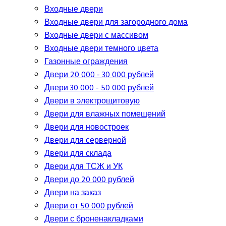
Входные двери
Входные двери для загородного дома
Входные двери с массивом
Входные двери темного цвета
Газонные ограждения
Двери 20 000 - 30 000 рублей
Двери 30 000 - 50 000 рублей
Двери в электрощитовую
Двери для влажных помещений
Двери для новостроек
Двери для серверной
Двери для склада
Двери для ТСЖ и УК
Двери до 20 000 рублей
Двери на заказ
Двери от 50 000 рублей
Двери с броненакладками