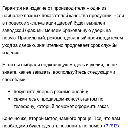
Гарантия на изделие от производителя – один из
наиболее важных показателей качества продукции. Если
в процессе эксплуатации дверей будет выявлен
заводской брак, мы меняем бракованную дверь на
новую. Правильный, рекомендованный производителем
уход за дверью, значительно продлевает срок службы
изделия.
Если вы выбрали подходящую модель изделия, но не
знаете, как ее заказать, воспользуйтесь следующими
способами:
покупайте дверь в режиме онлайн;
свяжитесь с продавцом-консультантом по
телефону, который поможет оформить заказ.
Конечно же, второй метод намного проще. Все, что вам
необходимо будет сделать позвонить по номер
+7 (812)