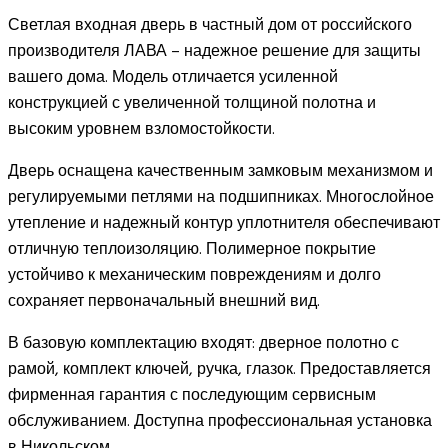
Светлая входная дверь в частный дом от российского
производителя ЛАВА – надежное решение для защиты
вашего дома. Модель отличается усиленной
конструкцией с увеличенной толщиной полотна и
высоким уровнем взломостойкости.
Дверь оснащена качественным замковым механизмом и
регулируемыми петлями на подшипниках. Многослойное
утепление и надежный контур уплотнителя обеспечивают
отличную теплоизоляцию. Полимерное покрытие
устойчиво к механическим повреждениям и долго
сохраняет первоначальный внешний вид.
В базовую комплектацию входят: дверное полотно с
рамой, комплект ключей, ручка, глазок. Предоставляется
фирменная гарантия с последующим сервисным
обслуживанием. Доступна профессиональная установка
в Никольском.