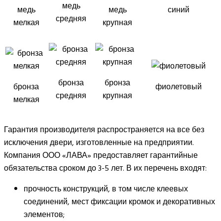
медь
медь
медь
синий
средняя
мелкая
крупная
бронза
бронза
бронза
фиолетовый
средняя
крупная
мелкая
Гарантия производителя распространяется на все без
исключения двери, изготовленные на предприятии.
Компания ООО «ЛАВА» предоставляет гарантийные
обязательства сроком до 3-5 лет. В их перечень входят:
прочность конструкций, в том числе клеевых
соединений, мест фиксации кромок и декоративных
элементов;