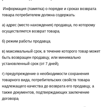
Информация (памятка) о порядке и сроках возврата
товара потребителем должна содержать:
а) адрес (место нахождения) продавца, по которому
осуществляется возврат товара;
б) режим работы продавца;
в) максимальный срок, в течение которого товар может
быть возвращен продавцу, или минимально
установленный срок (от 7 дней);
г) предупреждение о необходимости сохранения
товарного вида, потребительских свойств товара
надлежащего качества до возврата его продавцу, а
также документов, подтверждающих заключение
договора;