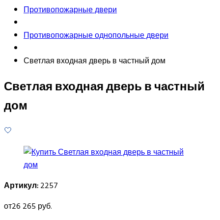
Противопожарные двери
Противопожарные однопольные двери
Светлая входная дверь в частный дом
Светлая входная дверь в частный
дом
Артикул:
2257
от
26 265 руб.