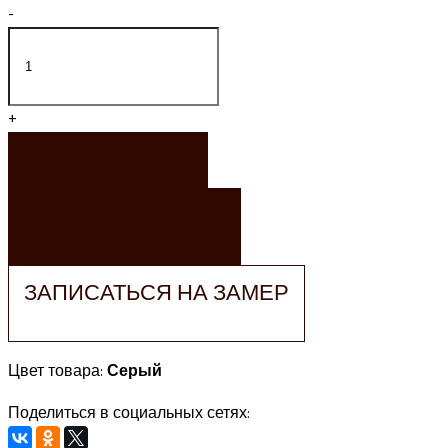
-
+
ЗАКАЗАТЬ
ЗАКАЗАТЬ РАСЧЕТ
ЗАПИСАТЬСЯ НА ЗАМЕР
Цвет товара:
Серый
Поделиться в социальных сетях: