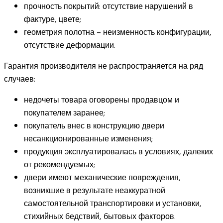
прочность покрытий: отсутствие нарушений в
фактуре, цвете;
геометрия полотна – неизменность конфигурации,
отсутствие деформации.
Гарантия производителя не распространяется на ряд
случаев:
недочеты товара оговорены продавцом и
покупателем заранее;
покупатель внес в конструкцию двери
несанкционированные изменения;
продукция эксплуатировалась в условиях, далеких
от рекомендуемых;
двери имеют механические повреждения,
возникшие в результате неаккуратной
самостоятельной транспортировки и установки,
стихийных бедствий, бытовых факторов.