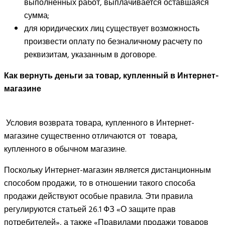
выполненных работ, выплачивается оставшаяся
сумма;
для юридических лиц существует возможность
произвести оплату по безналичному расчету по
реквизитам, указанным в договоре.
Как вернуть деньги за товар, купленный в Интернет-
магазине
Условия возврата товара, купленного в Интернет-
магазине существенно отличаются от товара,
купленного в обычном магазине.
Поскольку Интернет-магазин является дистанционным
способом продажи, то в отношении такого способа
продажи действуют особые правила. Эти правила
регулируются статьей 26.1 ФЗ «О защите прав
потребителей», а также «Правилами продажи товаров