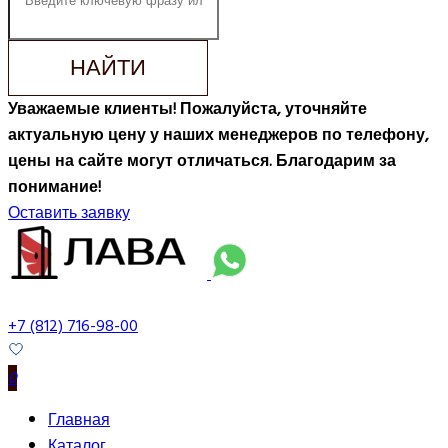
НАЙТИ
Уважаемые клиенты! Пожалуйста, уточняйте
актуальную цену у наших менеджеров по телефону,
цены на сайте могут отличаться. Благодарим за
понимание!
Оставить заявку
+7 (812) 716-98-00
0
Главная
Каталог