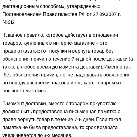
дистанционным способом», утвержденных
Постановлением Правительства РФ от 27.09.2007 г.
№612.
Главное правило, которое действует в отношении
товаров, купленных в интерне-магазине – это
право отказаться от покупки и вернуть товар без
объяснения причин в течение 7-и дней после доставки (а
также в любое время до момента доставки). Именно так –
без объяснения причин, т.е. не надо давать объяснения
по поводу расцветки, фасона и т.п., как с товаром из
обычного магазина.
В момент доставки, вместе с товаром покупателю
должна быть предоставлена письменная памятка о
праве вернуть товар в течение 7-и дней. Если такая
памятка не была предоставлена, то срок возврата
увеличивается до 3-х месяцев.