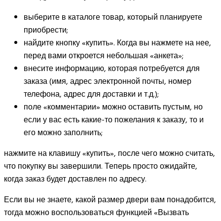
выберите в каталоге товар, который планируете
приобрести;
найдите кнопку «купить». Когда вы нажмете на нее,
перед вами откроется небольшая «анкета»;
внесите информацию, которая потребуется для
заказа (имя, адрес электронной почты, номер
телефона, адрес для доставки и т.д.);
поле «комментарии» можно оставить пустым, но
если у вас есть какие-то пожелания к заказу, то и
его можно заполнить;
нажмите на клавишу «купить», после чего можно считать,
что покупку вы завершили. Теперь просто ожидайте,
когда заказ будет доставлен по адресу.
Если вы не знаете, какой размер двери вам понадобится,
тогда можно воспользоваться функцией «Вызвать