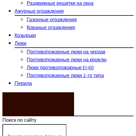
Раздвижные решетки на окна
Ажурные ограждения
Газонные ограждения
Кованые ограждения
Козырьки
Люки
Противопожарные люки на чердак
Противопожарные люки на кровлю
Люки противопожарные EI-60
Противопожарные люки 2-го типа
Перила
ЗАКАЗАТЬ ЗВОНОК
Поиск по сайту