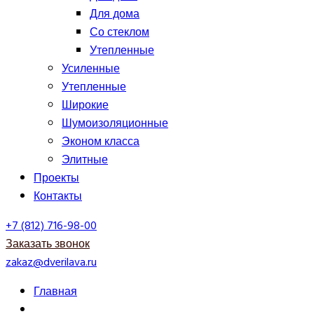
Для дома
Со стеклом
Утепленные
Усиленные
Утепленные
Широкие
Шумоизоляционные
Эконом класса
Элитные
Проекты
Контакты
+7 (812) 716-98-00
Заказать звонок
zakaz@dverilava.ru
Главная