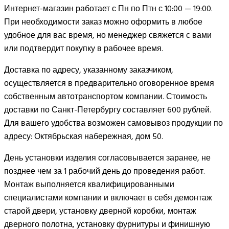
Интернет-магазин работает с Пн по Птн с 10:00 — 19:00.
При необходимости заказ можно оформить в любое
удобное для вас время, но менеджер свяжется с вами
или подтвердит покупку в рабочее время.
Доставка по адресу, указанному заказчиком,
осуществляется в предварительно оговоренное время
собственным автотранспортом компании. Стоимость
доставки по Санкт-Петербургу составляет 600 рублей.
Для вашего удобства возможен самовывоз продукции по
адресу: Октябрьская набережная, дом 50.
День установки изделия согласовывается заранее, не
позднее чем за 1 рабочий день до проведения работ.
Монтаж выполняется квалифицированными
специалистами компании и включает в себя демонтаж
старой двери, установку дверной коробки, монтаж
дверного полотна, установку фурнитуры и финишную