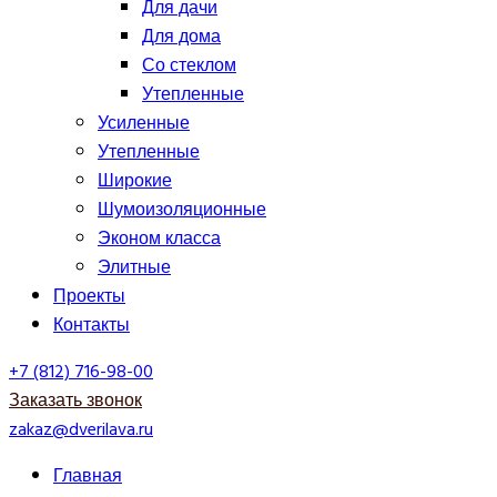
Для дачи
Для дома
Со стеклом
Утепленные
Усиленные
Утепленные
Широкие
Шумоизоляционные
Эконом класса
Элитные
Проекты
Контакты
+7 (812) 716-98-00
Заказать звонок
zakaz@dverilava.ru
Главная