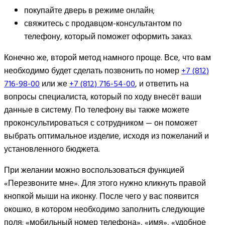
покупайте дверь в режиме онлайн;
свяжитесь с продавцом-консультантом по
телефону, который поможет оформить заказ.
Конечно же, второй метод намного проще. Все, что вам
необходимо будет сделать позвонить по номер
+7 (812)
716-98-00
или же
+7 (812) 716-54-00
, и ответить на
вопросы специалиста, который по ходу внесёт ваши
данные в систему. По телефону вы также можете
проконсультироваться с сотрудником — он поможет
выбрать оптимальное изделие, исходя из пожеланий и
установленного бюджета.
При желании можно воспользоваться функцией
«Перезвоните мне». Для этого нужно кликнуть правой
кнопкой мыши на иконку. После чего у вас появится
окошко, в котором необходимо заполнить следующие
поля: «мобильный номер телефона», «имя», «удобное