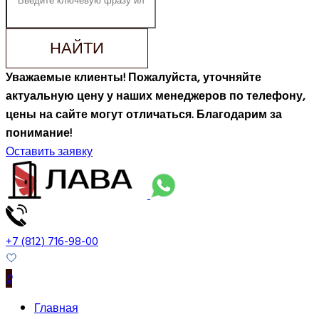
НАЙТИ
Уважаемые клиенты! Пожалуйста, уточняйте
актуальную цену у наших менеджеров по телефону,
цены на сайте могут отличаться. Благодарим за
понимание!
Оставить заявку
+7 (812) 716-98-00
0
Главная