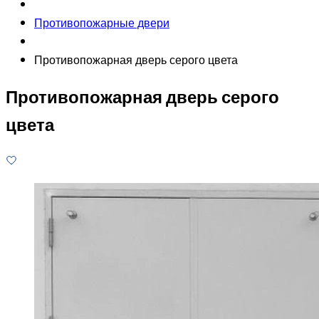
Противопожарные двери
Противопожарная дверь серого цвета
Противопожарная дверь серого
цвета