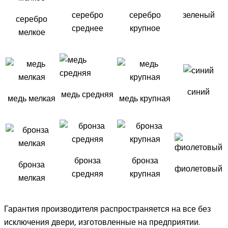
серебро
серебро
зеленый
серебро
среднее
крупное
мелкое
синий
медь средняя
медь мелкая
медь крупная
бронза
бронза
бронза
фиолетовый
средняя
крупная
мелкая
Гарантия производителя распространяется на все без
исключения двери, изготовленные на предприятии.