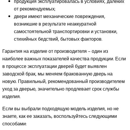
продукция эксплуатировалась в условиях, далеких
от рекомендуемых;
двери имеют механические повреждения,
возникшие в результате неаккуратной
самостоятельной транспортировки и установки,
стихийных бедствий, бытовых факторов.
Гарантия на изделие от производителя – один из
наиболее важных показателей качества продукции. Если
в процессе эксплуатации дверей будет выявлен
заводской брак, мы меняем бракованную дверь на
новую. Правильный, рекомендованный производителем
уход за дверью, значительно продлевает срок службы
изделия.
Если вы выбрали подходящую модель изделия, но не
знаете, как ее заказать, воспользуйтесь следующими
способами: