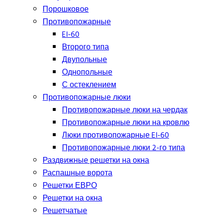
Порошковое
Противопожарные
EI-60
Второго типа
Двупольные
Однопольные
С остеклением
Противопожарные люки
Противопожарные люки на чердак
Противопожарные люки на кровлю
Люки противопожарные EI-60
Противопожарные люки 2-го типа
Раздвижные решетки на окна
Распашные ворота
Решетки ЕВРО
Решетки на окна
Решетчатые