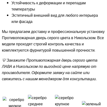
Устойчивость к деформации и перепадам
температуры
Эстетичный внешний вид для любого интерьера
или фасада
Мы предлагаем доставку и профессиональную установку
Противопожарная дверь серого цвета в Никольском. Все
модели проходят строгий контроль качества и
комплектуются фурнитурой повышенной прочности.
💡 Закажите Противопожарная дверь серого цвета
ЛАВА в Никольском по выгодной цене напрямую от
производителя. Оформите заявку на сайте или
свяжитесь с нашим менеджером для консультации.