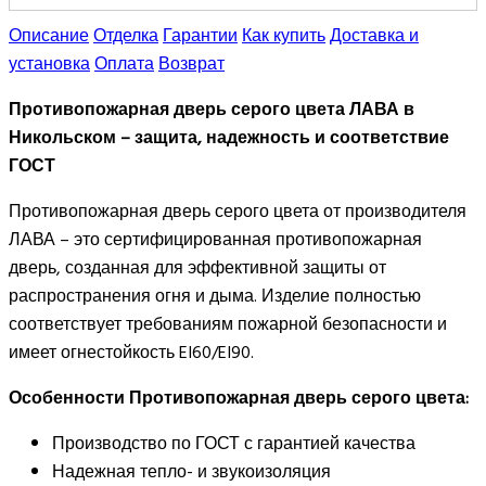
Описание
Отделка
Гарантии
Как купить
Доставка и
установка
Оплата
Возврат
Противопожарная дверь серого цвета ЛАВА в
Никольском – защита, надежность и соответствие
ГОСТ
Противопожарная дверь серого цвета от производителя
ЛАВА – это сертифицированная противопожарная
дверь, созданная для эффективной защиты от
распространения огня и дыма. Изделие полностью
соответствует требованиям пожарной безопасности и
имеет огнестойкость EI60/EI90.⠀
Особенности Противопожарная дверь серого цвета:
Производство по ГОСТ с гарантией качества
Надежная тепло- и звукоизоляция