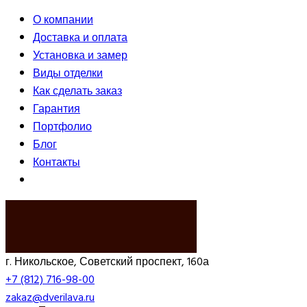
О компании
Доставка и оплата
Установка и замер
Виды отделки
Как сделать заказ
Гарантия
Портфолио
Блог
Контакты
ВЫЗВАТЬ ЗАМЕРЩИКА
г. Никольское, Советский проспект, 160а
+7 (812) 716-98-00
zakaz@dverilava.ru