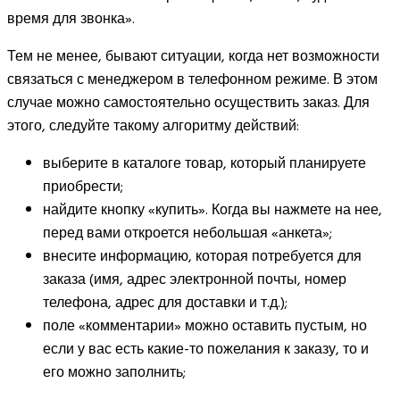
время для звонка».
Тем не менее, бывают ситуации, когда нет возможности
связаться с менеджером в телефонном режиме. В этом
случае можно самостоятельно осуществить заказ. Для
этого, следуйте такому алгоритму действий:
выберите в каталоге товар, который планируете
приобрести;
найдите кнопку «купить». Когда вы нажмете на нее,
перед вами откроется небольшая «анкета»;
внесите информацию, которая потребуется для
заказа (имя, адрес электронной почты, номер
телефона, адрес для доставки и т.д.);
поле «комментарии» можно оставить пустым, но
если у вас есть какие-то пожелания к заказу, то и
его можно заполнить;