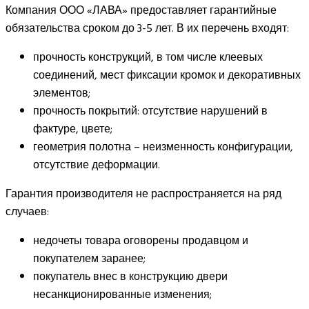
Компания ООО «ЛАВА» предоставляет гарантийные
обязательства сроком до 3-5 лет. В их перечень входят:
прочность конструкций, в том числе клеевых
соединений, мест фиксации кромок и декоративных
элементов;
прочность покрытий: отсутствие нарушений в
фактуре, цвете;
геометрия полотна – неизменность конфигурации,
отсутствие деформации.
Гарантия производителя не распространяется на ряд
случаев:
недочеты товара оговорены продавцом и
покупателем заранее;
покупатель внес в конструкцию двери
несанкционированные изменения;