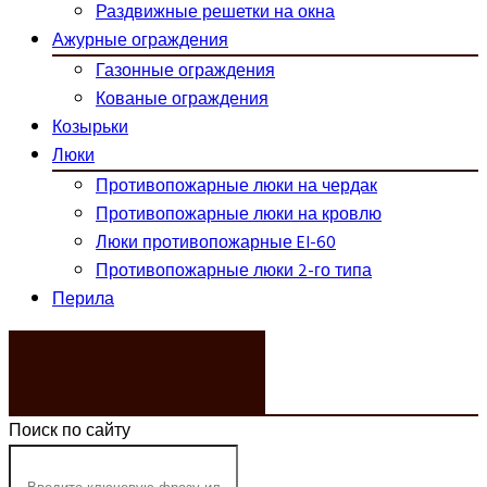
Раздвижные решетки на окна
Ажурные ограждения
Газонные ограждения
Кованые ограждения
Козырьки
Люки
Противопожарные люки на чердак
Противопожарные люки на кровлю
Люки противопожарные EI-60
Противопожарные люки 2-го типа
Перила
ЗАКАЗАТЬ ЗВОНОК
Поиск по сайту