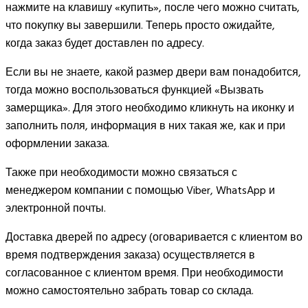
нажмите на клавишу «купить», после чего можно считать,
что покупку вы завершили. Теперь просто ожидайте,
когда заказ будет доставлен по адресу.
Если вы не знаете, какой размер двери вам понадобится,
тогда можно воспользоваться функцией «Вызвать
замерщика». Для этого необходимо кликнуть на иконку и
заполнить поля, информация в них такая же, как и при
оформлении заказа.
Также при необходимости можно связаться с
менеджером компании с помощью Viber, WhatsApp и
электронной почты.
Доставка дверей по адресу (оговаривается с клиентом во
время подтверждения заказа) осуществляется в
согласованное с клиентом время. При необходимости
можно самостоятельно забрать товар со склада.