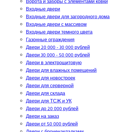
Ворота и заборы с элементами ковки
Входные двери
Входные двери для загородного дома
Входные двери с массивом
Входные двери темного цвета
Газонные ограждения
Двери 20 000 - 30 000 рублей
Двери 30 000 - 50 000 рублей
Двери в электрощитовую
Двери для влажных помещений
Двери для новостроек
Двери для серверной
Двери для склада
Двери для ТСЖ и УК
Двери до 20 000 рублей
Двери на заказ
Двери от 50 000 рублей
Двери с броненакладками