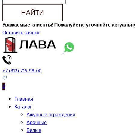
НАЙТИ
Уважаемые клиенты! Пожалуйста, уточняйте актуальну
Оставить заявку
+7 (812) 716-98-00
0
Главная
Каталог
Ажурные ограждения
Арочные
Белые