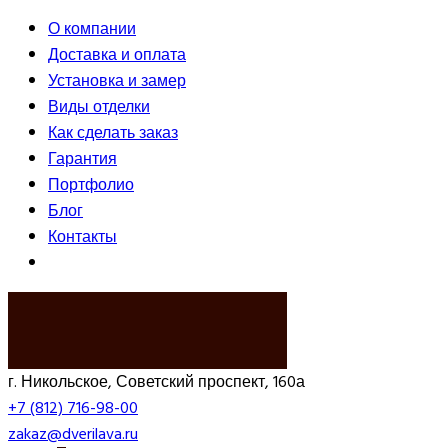
О компании
Доставка и оплата
Установка и замер
Виды отделки
Как сделать заказ
Гарантия
Портфолио
Блог
Контакты
ВЫЗВАТЬ ЗАМЕРЩИКА
г. Никольское, Советский проспект, 160а
+7 (812) 716-98-00
zakaz@dverilava.ru