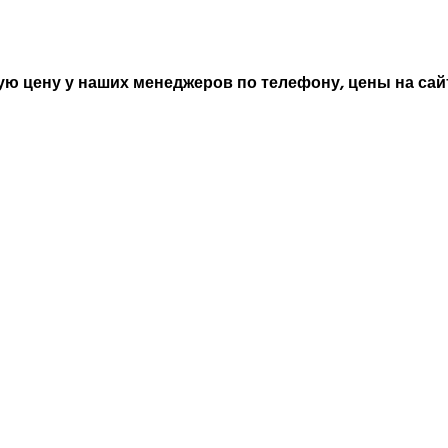
ю цену у наших менеджеров по телефону, цены на сайт