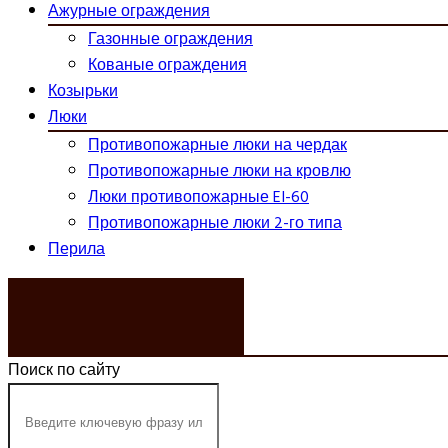
Ажурные ограждения
Газонные ограждения
Кованые ограждения
Козырьки
Люки
Противопожарные люки на чердак
Противопожарные люки на кровлю
Люки противопожарные EI-60
Противопожарные люки 2-го типа
Перила
ЗАКАЗАТЬ ЗВОНОК
Поиск по сайту