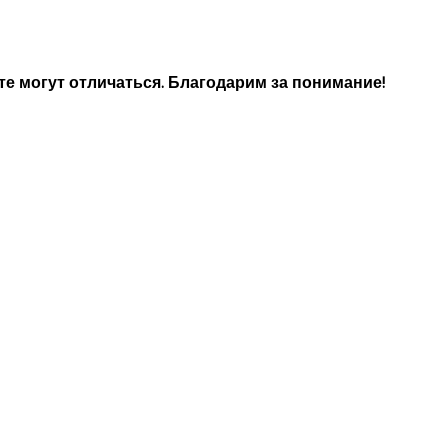
е могут отличаться. Благодарим за понимание!